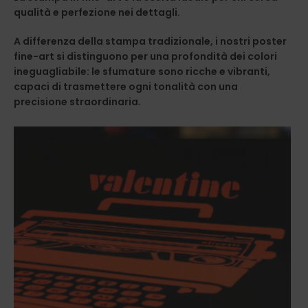
qualità e perfezione nei dettagli.
A differenza della stampa tradizionale, i nostri poster
fine-art si distinguono per una profondità dei colori
ineguagliabile: le sfumature sono ricche e vibranti,
capaci di trasmettere ogni tonalità con una
precisione straordinaria.