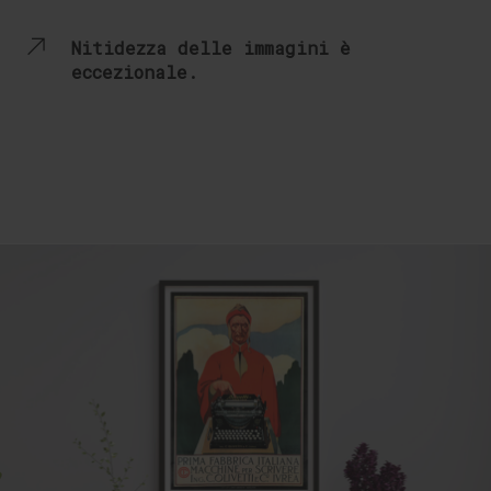
Nitidezza delle immagini è
eccezionale.