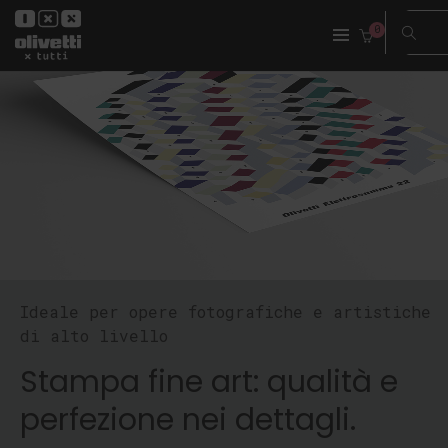
0
Ideale per opere fotografiche e artistiche
di alto livello
Stampa fine art: qualità e
perfezione nei dettagli.