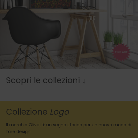
Scopri le collezioni ↓
Collezione
Logo
Il marchio Olivetti: un segno storico per un nuovo modo di
fare design.