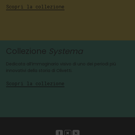
Scopri la collezione
Collezione
Systema
Dedicata all’immaginario visivo di uno dei periodi più
innovativi della storia di Olivetti.
Scopri la collezione