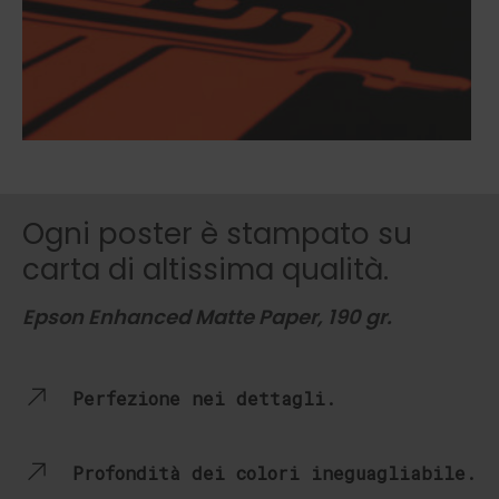
Ogni poster è stampato su
carta di altissima qualità.
Epson Enhanced Matte Paper, 190 gr.
Perfezione nei dettagli.
Profondità dei colori ineguagliabile.