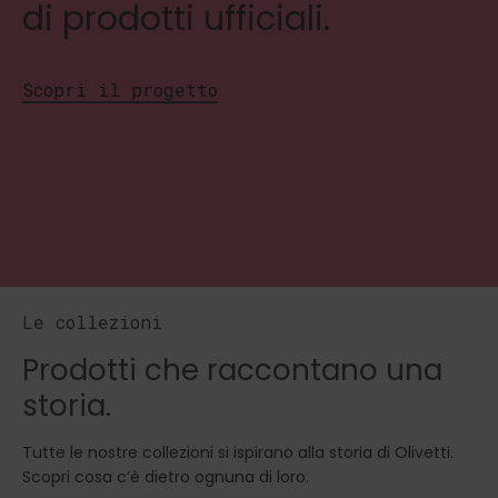
di prodotti ufficiali.
Scopri il progetto
Le collezioni
Prodotti che raccontano una
storia.
Tutte le nostre collezioni si ispirano alla storia di Olivetti.
Scopri cosa c’è dietro ognuna di loro.