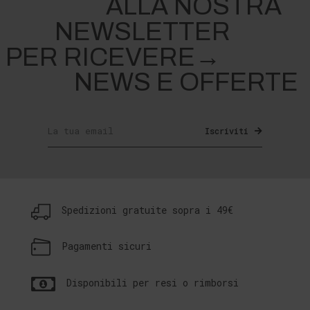
ALLA NOSTRA
NEWSLETTER
PER RICEVERE→
NEWS E OFFERTE
Iscriviti
Spedizioni gratuite sopra i 49€
Pagamenti sicuri
Disponibili per resi o rimborsi