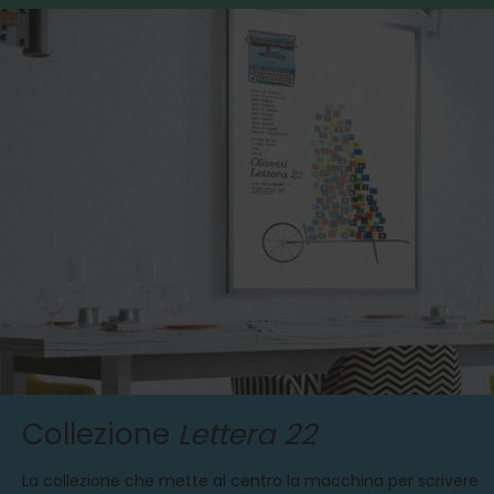
Collezione
Lettera 22
La collezione che mette al centro la macchina per scrivere