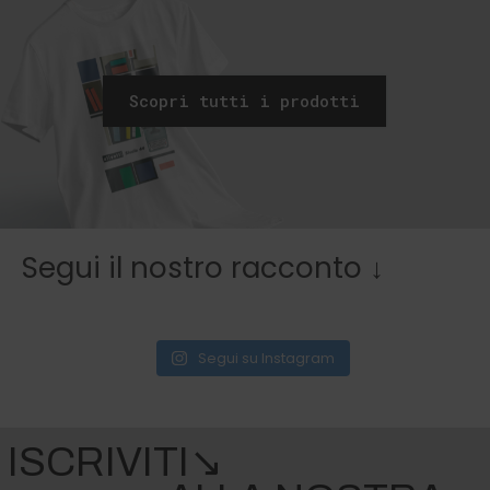
Scopri tutti i prodotti
Segui il nostro racconto ↓
Segui su Instagram
ISCRIVITI↘︎