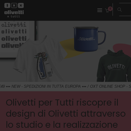
0
- SPEDIZIONI IN TUTTA EUROPA ••• /
OXT ONLINE SHOP - SPEDIZIONE 
Olivetti per Tutti riscopre il
design di Olivetti attraverso
lo studio e la realizzazione