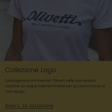
Collezione
Logo
Il protagonista è il marchio Olivetti nelle sue versioni
storiche: un segno indimenticabile per un nuovo modo di
fare design.
Scopri la collezione