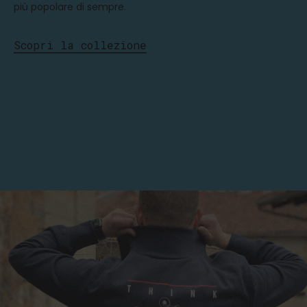
più popolare di sempre.
Scopri la collezione