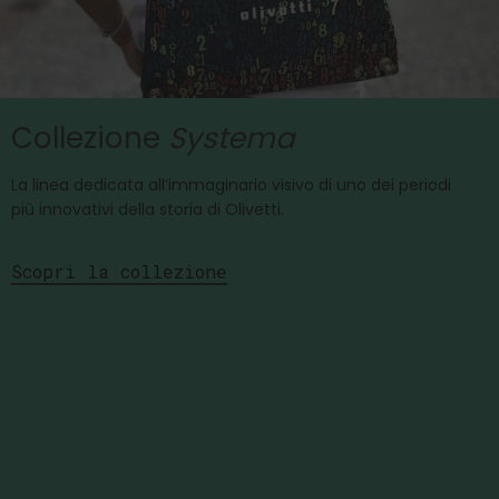
Collezione
Systema
La linea dedicata all’immaginario visivo di uno dei periodi
più innovativi della storia di Olivetti.
Scopri la collezione