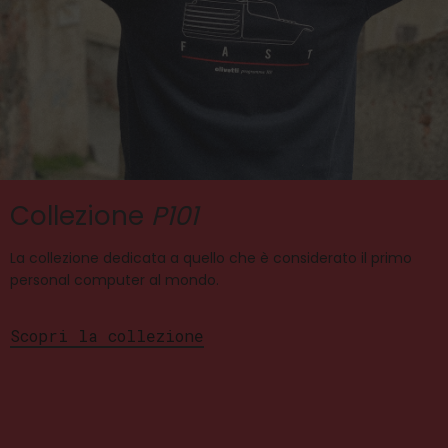
Collezione
P101
La collezione dedicata a quello che è considerato il primo
personal computer al mondo.
Scopri la collezione