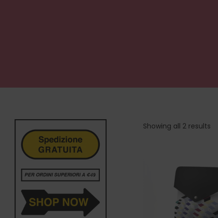
Showing all 2 results