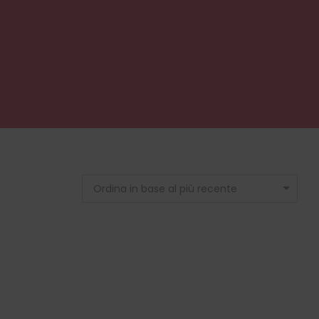
Ordina in base al più recente