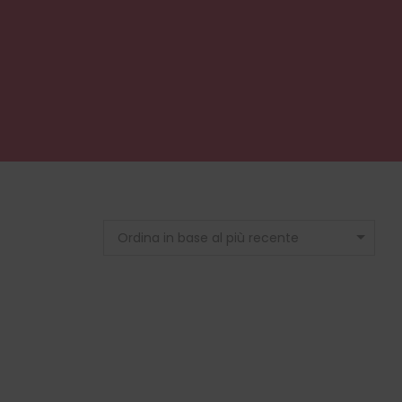
Ordina in base al più recente