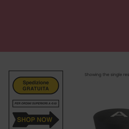
Showing the single res