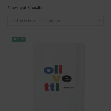
Showing all 8 results
Ordina in base al più recente
NOVITÀ