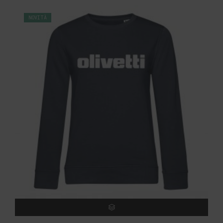
NOVITÀ