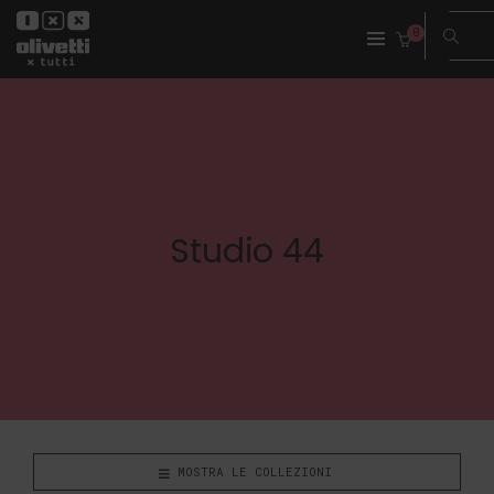
0
Studio 44
MOSTRA LE COLLEZIONI