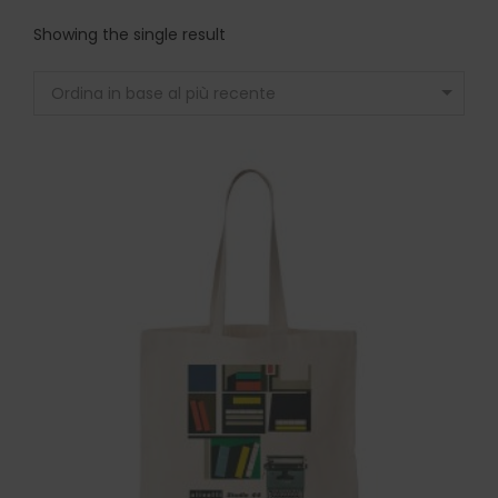
Showing the single result
Ordina in base al più recente