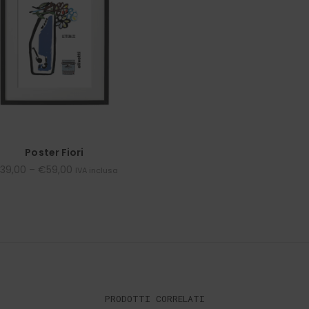
Poster Fiori
39,00
–
€
59,00
IVA inclusa
PRODOTTI CORRELATI