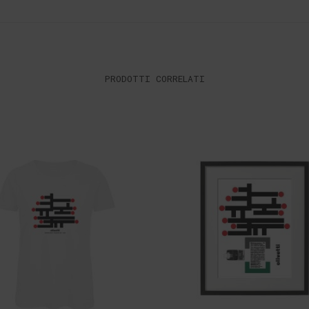
PRODOTTI CORRELATI