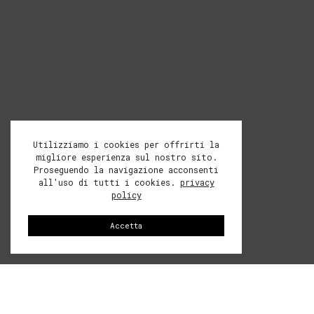
Utilizziamo i cookies per offrirti la
migliore esperienza sul nostro sito.
Proseguendo la navigazione acconsenti
all'uso di tutti i cookies.
privacy
policy
Accetta