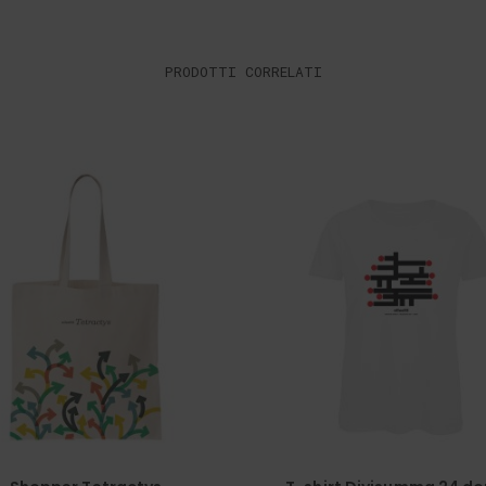
PRODOTTI CORRELATI