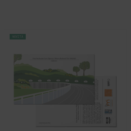
NOVITÀ