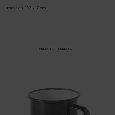
Dimensioni: 10,5 x 17 cm
PRODOTTI CORRELATI