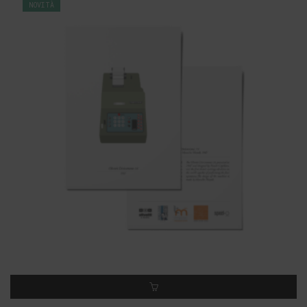
NOVITÀ