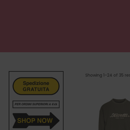
Showing 1–24 of 35 res