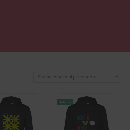
Ordina in base al più recente
NOVITÀ