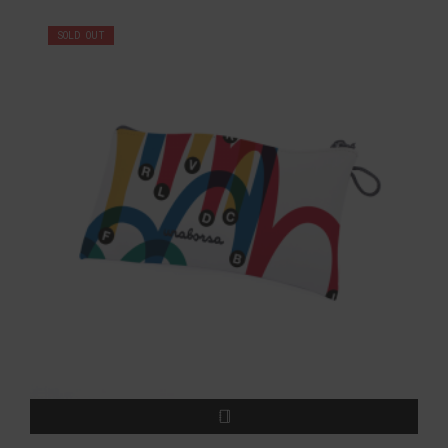
SOLD OUT