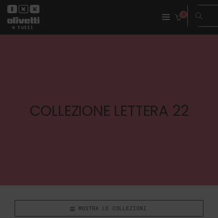
0
COLLEZIONE LETTERA 22
MOSTRA LE COLLEZIONI