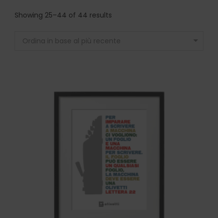
Showing 25–44 of 44 results
Ordina in base al più recente