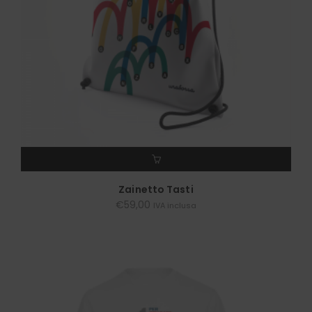
AGGIUNGI AL CARRELLO
Zainetto Tasti
€
59,00
IVA inclusa