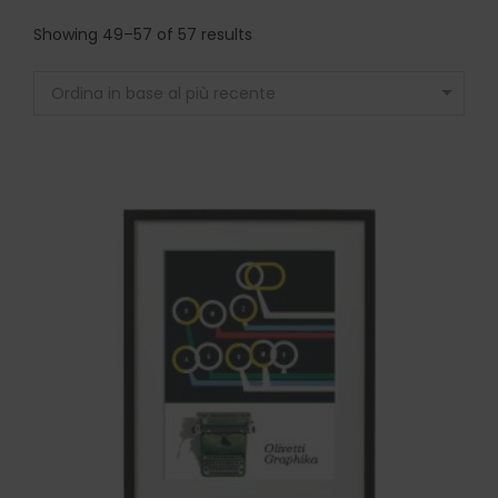
Showing 49–57 of 57 results
Ordina in base al più recente