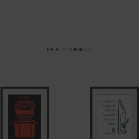
PRODOTTI CORRELATI