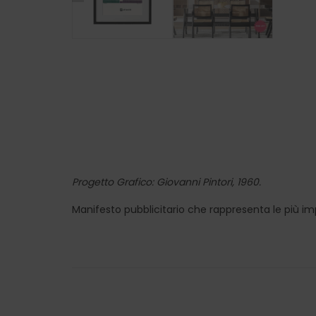
Progetto Grafico: Giovanni Pintori, 1960.
Manifesto pubblicitario che rappresenta le più i